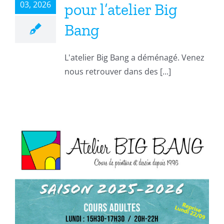
03, 2026
pour l’atelier Big
Bang
L'atelier Big Bang a déménagé. Venez
nous retrouver dans des [...]