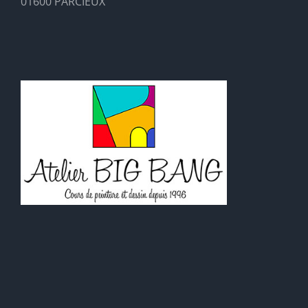
01600 PARCIEUX