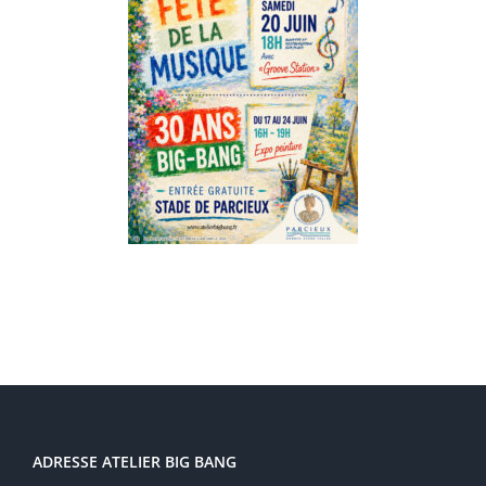
ADRESSE ATELIER BIG BANG